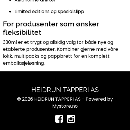
Limited editions og spesialslipp
For produsenter som ønsker
fleksibilitet
330ml er et trygt og allsidig valg for både nye og
etablerte produsenter. Kombiner gjerne med våre
lokk, multipacks og pappbrett for en komplett
emballasjeløsning.
HEIDRUN TAPPERI AS
© 2026 HEIDRUN TAPPERI AS - Powered by
Mystore.no