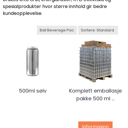
spesialprodukter hvor større innhold gir bedre
kundeopplevelse.
500ml sølv
Komplett emballasje
pakke 500 ml ...
Informasjon