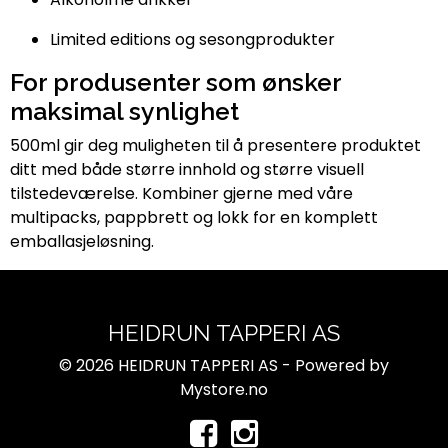
Limited editions og sesongprodukter
For produsenter som ønsker
maksimal synlighet
500ml gir deg muligheten til å presentere produktet
ditt med både større innhold og større visuell
tilstedeværelse. Kombiner gjerne med våre
multipacks, pappbrett og lokk for en komplett
emballasjeløsning.
HEIDRUN TAPPERI AS
© 2026 HEIDRUN TAPPERI AS - Powered by
Mystore.no