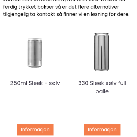
ferdig trykket bokser så er det flere alternativer
tilgjengelig ta kontakt så finner vi en løsning for dere.
250ml Sleek - sølv
330 Sleek sølv full
palle
Informasjon
Informasjon