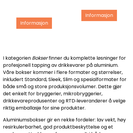
Informasjon
Informasjon
I kategorien
Bokser
finner du komplette løsninger for
profesjonell tapping av drikkevarer på aluminium.
Våre bokser kommer i flere formater og størrelser,
inkludert Standard, Sleek, Slim og spesialformater for
både små og store produksjonsvolumer. Dette gjør
det enkelt for bryggerier, mikrobryggerier,
drikkevareprodusenter og RTD‑leverandører å velge
riktig emballasje for sine produkter.
Aluminiumsbokser gir en rekke fordeler: lav vekt, høy
resirkulerbarhet, god produktbeskyttelse og et