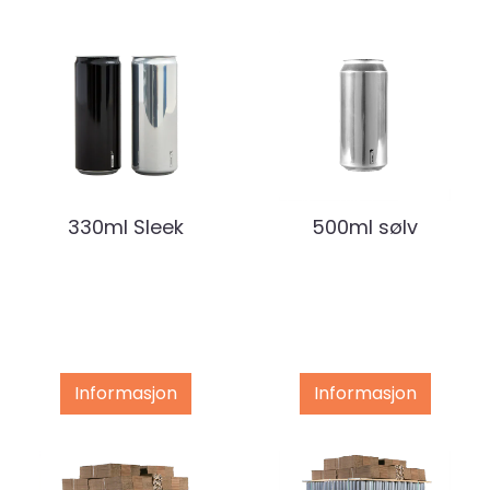
330ml Sleek
500ml sølv
Informasjon
Informasjon