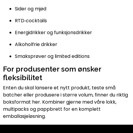
Sider og mjød
RTD‑cocktails
Energidrikker og funksjonsdrikker
Alkoholfrie drikker
Smaksprøver og limited editions
For produsenter som ønsker
fleksibilitet
Enten du skal lansere et nytt produkt, teste små
batcher eller produsere i større volum, finner du riktig
boksformat her. Kombiner gjerne med våre lokk,
multipacks og pappbrett for en komplett
emballasjeløsning.