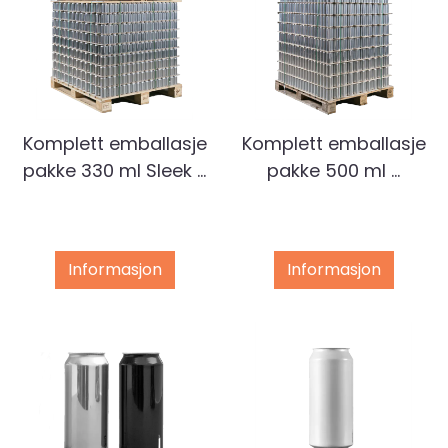
Komplett emballasje
Komplett emballasje
pakke 330 ml Sleek ...
pakke 500 ml ...
Informasjon
Informasjon