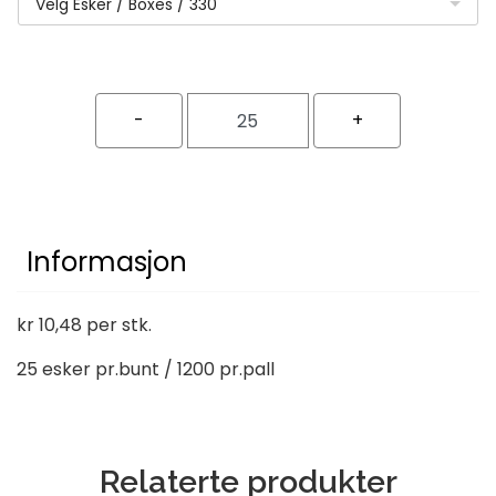
Velg Esker / Boxes / 330
Informasjon
kr 10,48 per stk.
25 esker pr.bunt / 1200 pr.pall
Relaterte produkter