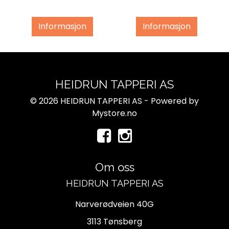
Informasjon
Informasjon
HEIDRUN TAPPERI AS
© 2026 HEIDRUN TAPPERI AS - Powered by
Mystore.no
Om oss
HEIDRUN TAPPERI AS
Narverødveien 40G
3113 Tønsberg